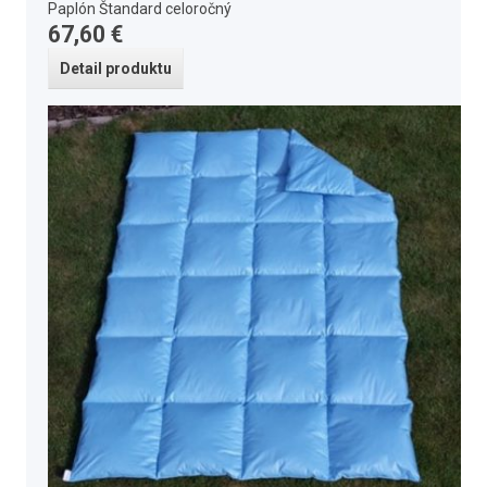
Paplón Štandard celoročný
67,60 €
Detail produktu