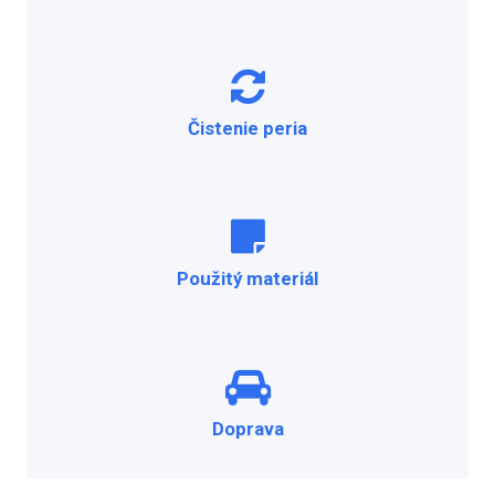
Čistenie peria
Použitý materiál
Doprava