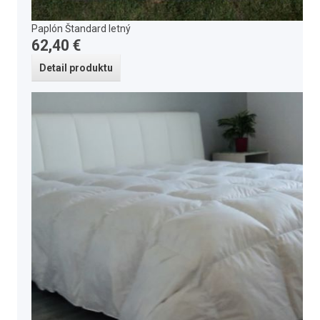
Paplón Štandard letný
62,40 €
Detail produktu