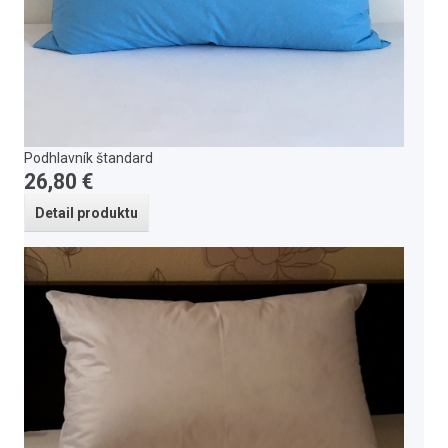
Podhlavník štandard
26,80 €
Detail produktu