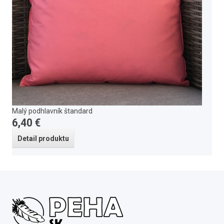
Malý podhlavník štandard
6,40 €
Detail produktu