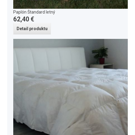
Paplón Štandard letný
62,40 €
Detail produktu