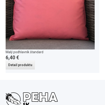
Malý podhlavník štandard
6,40 €
Detail produktu