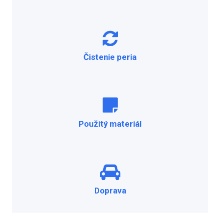
Čistenie peria
Použitý materiál
Doprava