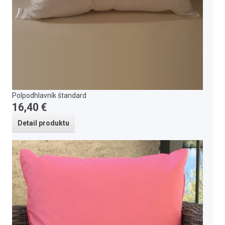
Polpodhlavník štandard
16,40 €
Detail produktu