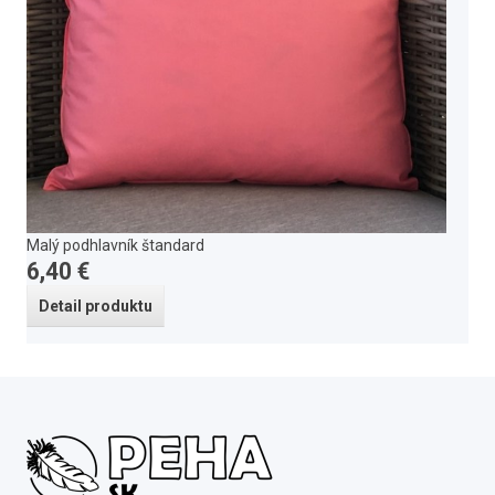
Malý podhlavník štandard
6,40 €
Detail produktu