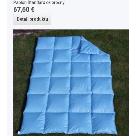
Paplón Štandard celoročný
67,60 €
Detail produktu