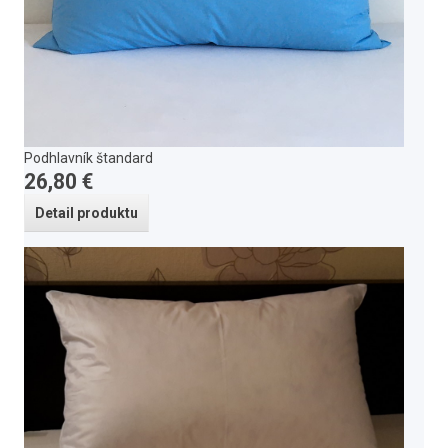
Podhlavník štandard
26,80 €
Detail produktu