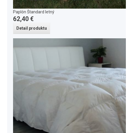
Paplón Štandard letný
62,40 €
Detail produktu