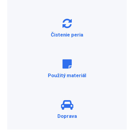
Čistenie peria
Použitý materiál
Doprava