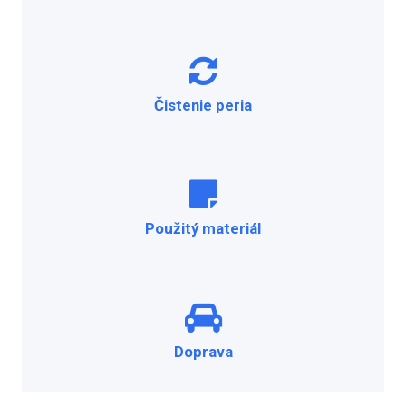
Čistenie peria
Použitý materiál
Doprava