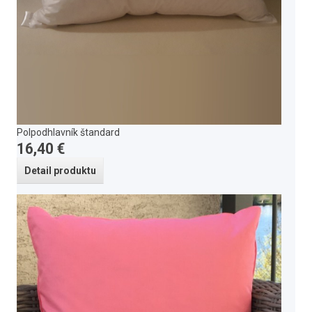
Polpodhlavník štandard
16,40 €
Detail produktu