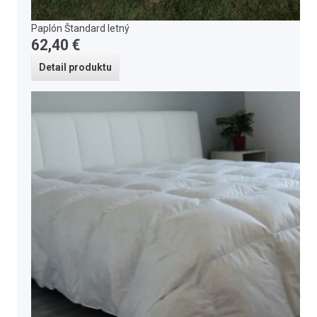
Paplón Štandard letný
62,40 €
Detail produktu