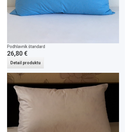
Podhlavník štandard
26,80 €
Detail produktu