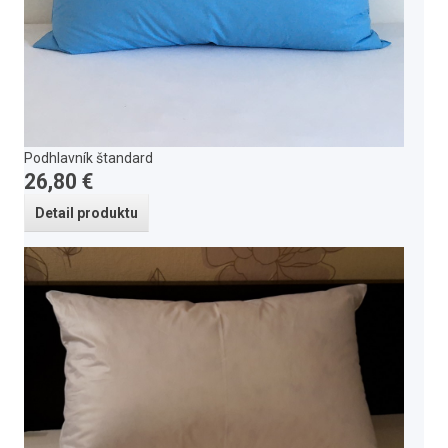
Podhlavník štandard
26,80 €
Detail produktu