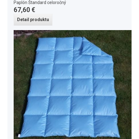
Paplón Štandard celoročný
67,60 €
Detail produktu