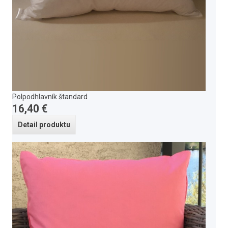
Polpodhlavník štandard
16,40 €
Detail produktu