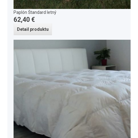
Paplón Štandard letný
62,40 €
Detail produktu