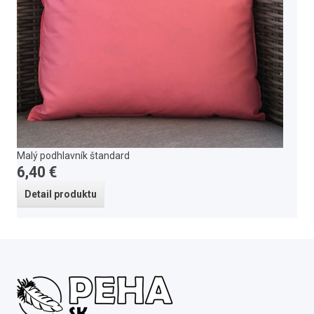
Malý podhlavník štandard
6,40 €
Detail produktu