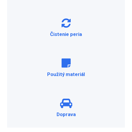
Čistenie peria
Použitý materiál
Doprava