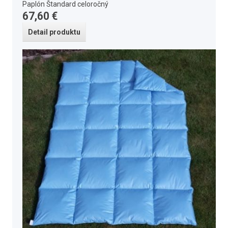
Paplón Štandard celoročný
67,60 €
Detail produktu