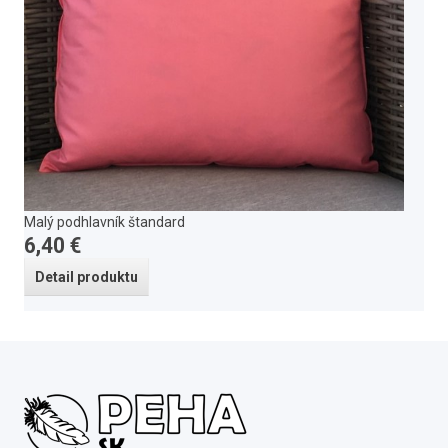
Malý podhlavník štandard
6,40 €
Detail produktu