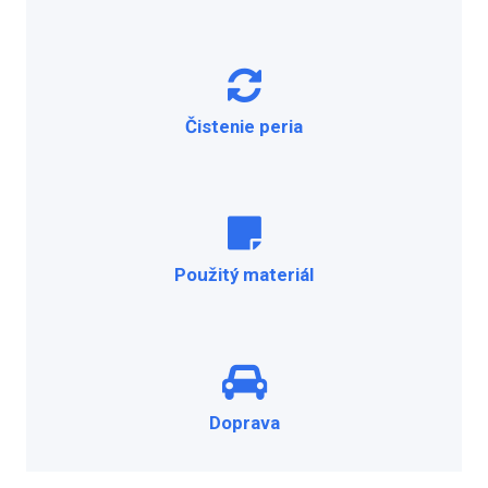
Čistenie peria
Použitý materiál
Doprava