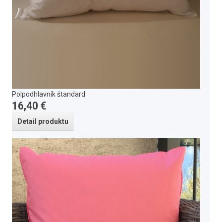
Polpodhlavník štandard
16,40 €
Detail produktu