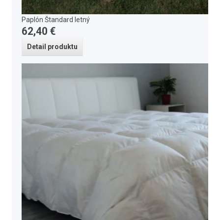
Paplón Štandard letný
62,40 €
Detail produktu