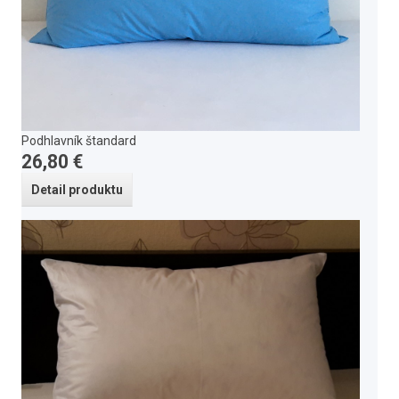
Podhlavník štandard
26,80 €
Detail produktu