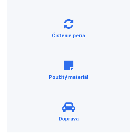
Čistenie peria
Použitý materiál
Doprava