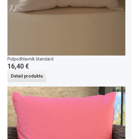
Polpodhlavník štandard
16,40 €
Detail produktu