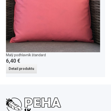
Malý podhlavník štandard
6,40 €
Detail produktu