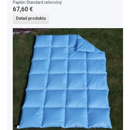
Paplón Štandard celoročný
67,60 €
Detail produktu