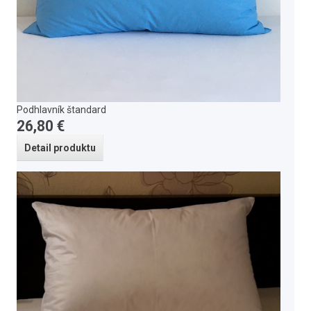
Podhlavník štandard
26,80 €
Detail produktu