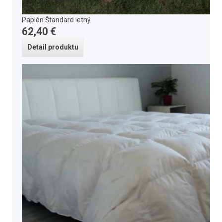
Paplón Štandard letný
62,40 €
Detail produktu