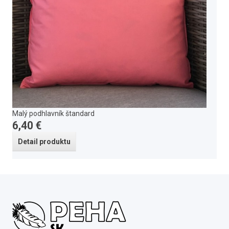
Malý podhlavník štandard
6,40 €
Detail produktu