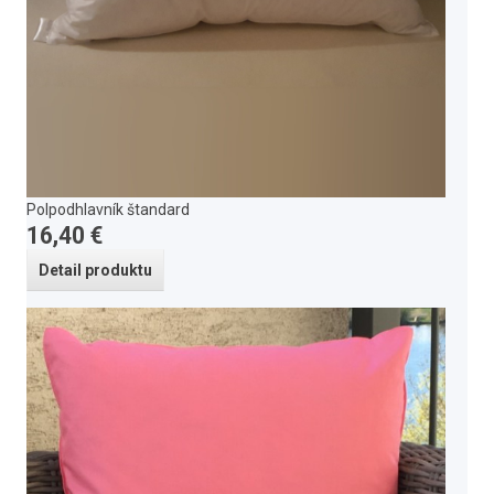
Polpodhlavník štandard
16,40 €
Detail produktu