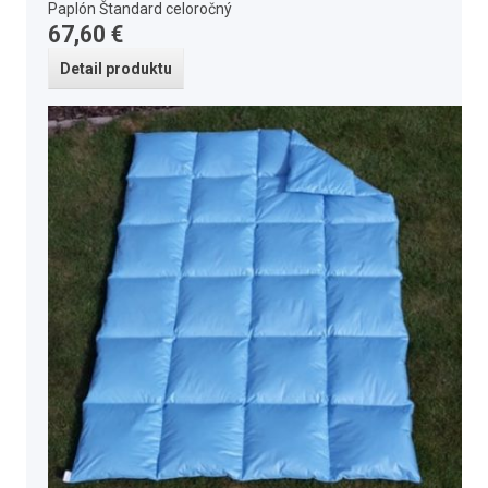
Paplón Štandard celoročný
67,60 €
Detail produktu