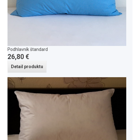
Podhlavník štandard
26,80 €
Detail produktu