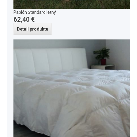
Paplón Štandard letný
62,40 €
Detail produktu