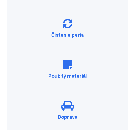
Čistenie peria
Použitý materiál
Doprava