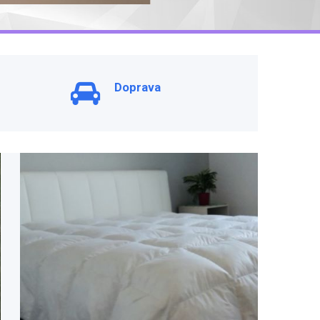
Doprava