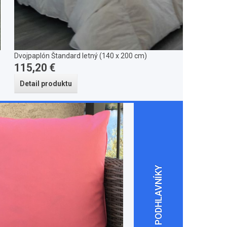
Dvojpaplón Štandard letný (140 x 200 cm)
115,20 €
Detail produktu