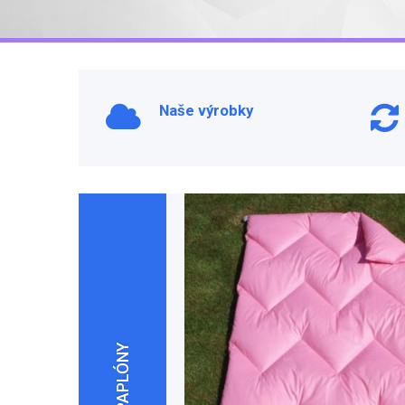
Naše výrobky