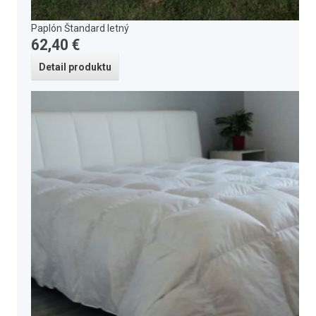
Paplón Štandard letný
62,40 €
Detail produktu