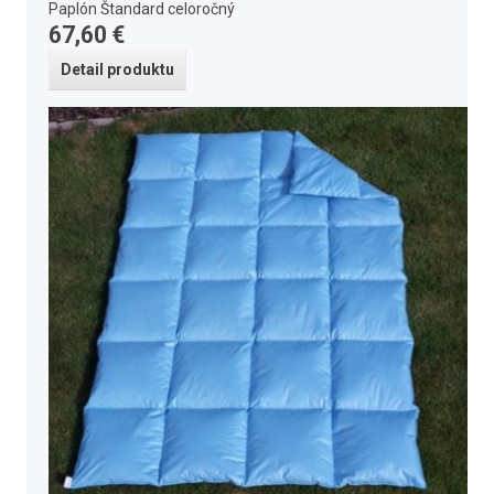
Paplón Štandard celoročný
67,60 €
Detail produktu