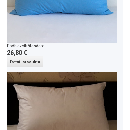
Podhlavník štandard
26,80 €
Detail produktu