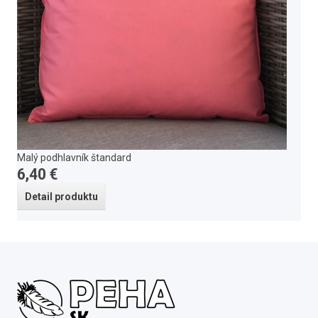
Malý podhlavník štandard
6,40 €
Detail produktu