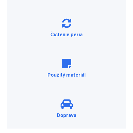
Čistenie peria
Použitý materiál
Doprava