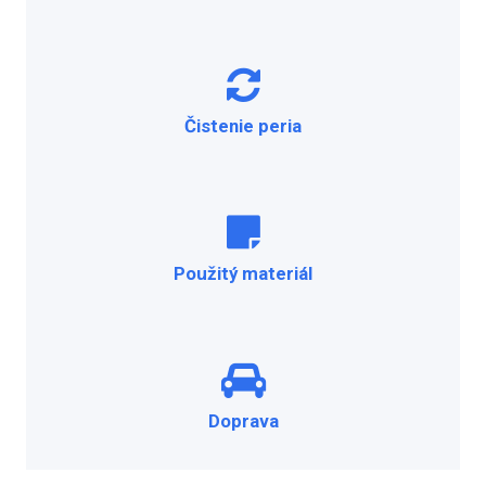
Čistenie peria
Použitý materiál
Doprava