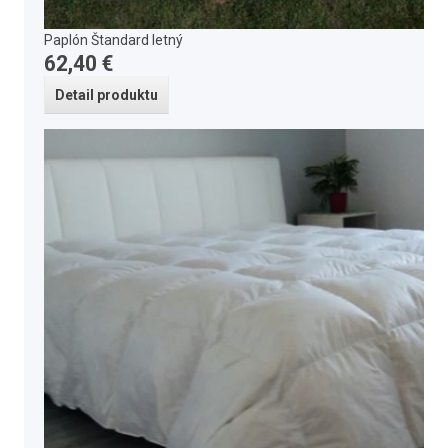
Paplón Štandard letný
62,40 €
Detail produktu