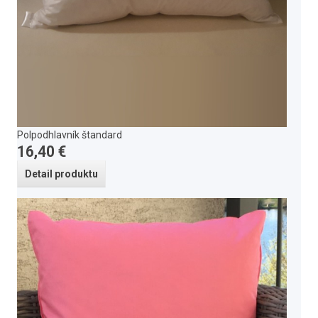
Polpodhlavník štandard
16,40 €
Detail produktu