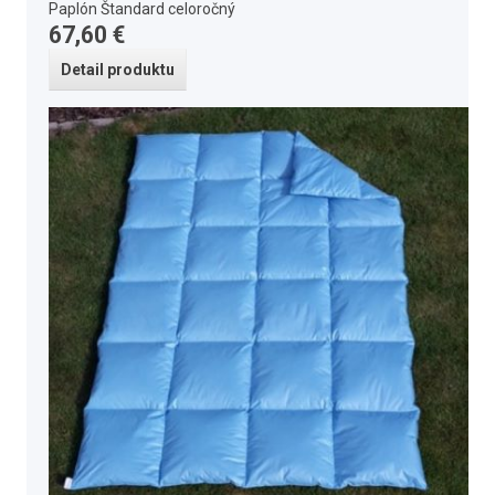
Paplón Štandard celoročný
67,60 €
Detail produktu