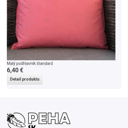
Malý podhlavník štandard
6,40 €
Detail produktu