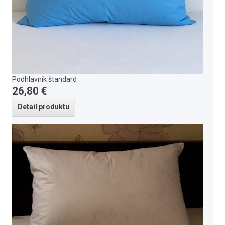
Podhlavník štandard
26,80 €
Detail produktu