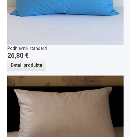
Podhlavník štandard
26,80 €
Detail produktu