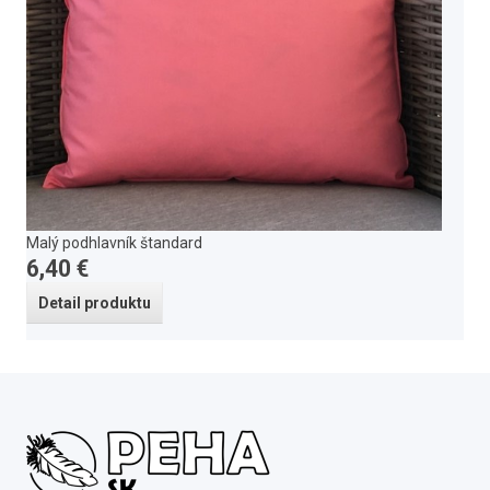
Malý podhlavník štandard
6,40 €
Detail produktu