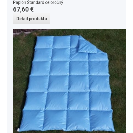
Paplón Štandard celoročný
67,60 €
Detail produktu