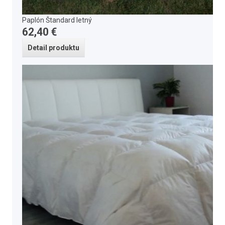
Paplón Štandard letný
62,40 €
Detail produktu