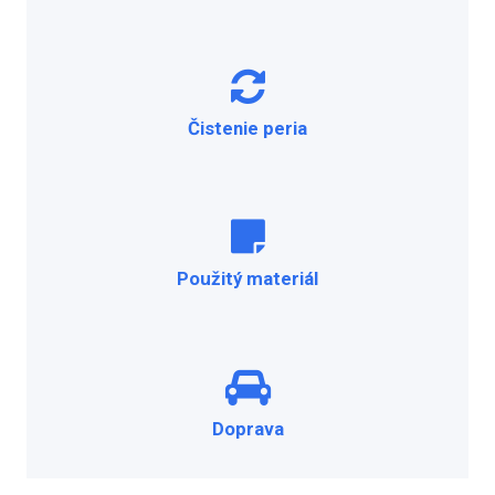
Čistenie peria
Použitý materiál
Doprava