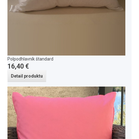
Polpodhlavník štandard
16,40 €
Detail produktu